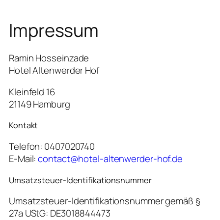
Impressum
Ramin Hosseinzade
Hotel Altenwerder Hof
Kleinfeld 16
21149 Hamburg
Kontakt
Telefon: 0407020740
E-Mail:
contact@hotel-altenwerder-hof.de
Umsatzsteuer-Identifikationsnummer
Umsatzsteuer-Identifikationsnummer gemäß §
27a UStG: DE3018844473